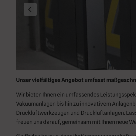
Unser vielfältiges Angebot umfasst maßgeschnei
Wir bieten Ihnen ein umfassendes Leistungsspe
Vakuumanlagen bis hin zu innovativem Anlagenbau
Druckluftwerkzeugen und Druckluftanlagen. Lassen
freuen uns darauf, gemeinsam mit Ihnen neue We