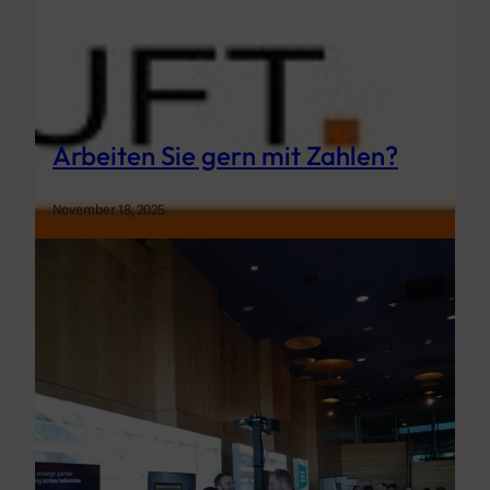
Arbeiten Sie gern mit Zahlen?
November 18, 2025