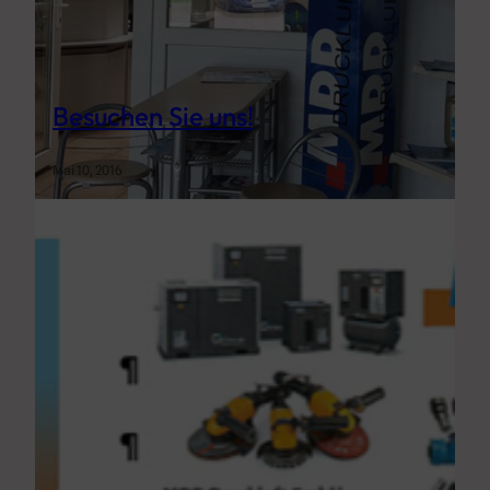
Besuchen Sie uns!
Mai 10, 2016