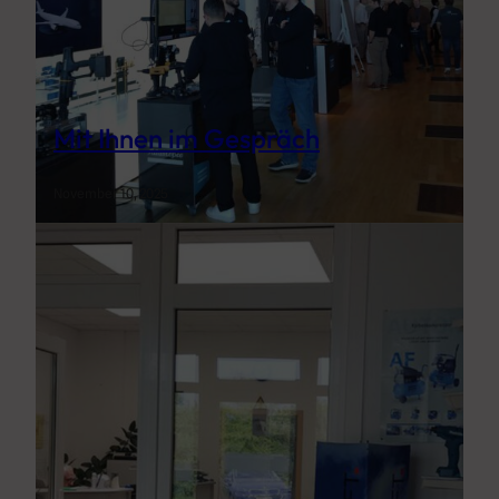
Mit Ihnen im Gespräch
November 10, 2025