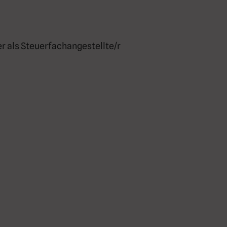
 als Steuerfachangestellte/r