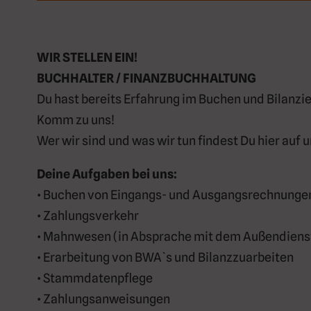
WIR STELLEN EIN!
BUCHHALTER / FINANZBUCHHALTUNG
Du hast bereits Erfahrung im Buchen und Bilanzie
Komm zu uns!
Wer wir sind und was wir tun findest Du hier auf
Deine Aufgaben bei uns:
• Buchen von Eingangs- und Ausgangsrechnunge
• Zahlungsverkehr
• Mahnwesen (in Absprache mit dem Außendiens
• Erarbeitung von BWA`s und Bilanzzuarbeiten
• Stammdatenpflege
• Zahlungsanweisungen