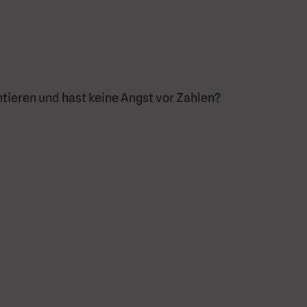
ntieren und hast keine Angst vor Zahlen?