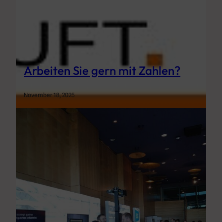
Arbeiten Sie gern mit Zahlen?
November 18, 2025