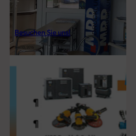
Besuchen Sie uns!
Mai 10, 2016