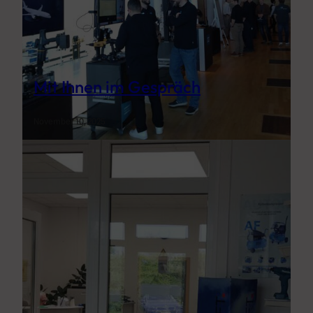
Mit Ihnen im Gespräch
November 10, 2025