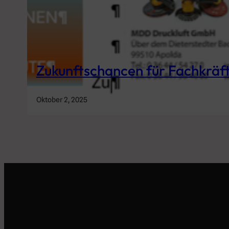
Zukunftschancen für Fachkräf
Oktober 2, 2025