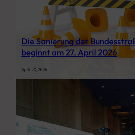
Die Sanierung der Bundesstra
beginnt am 27. April 2026
April 20, 2026