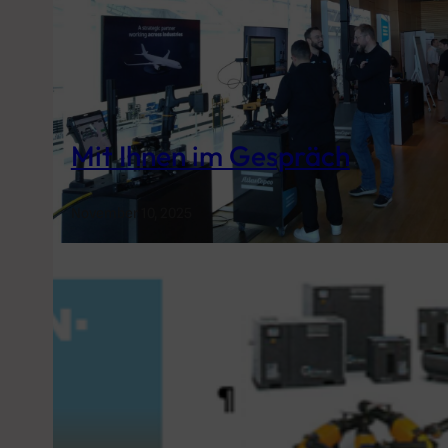
Mit Ihnen im Gespräch
November 10, 2025