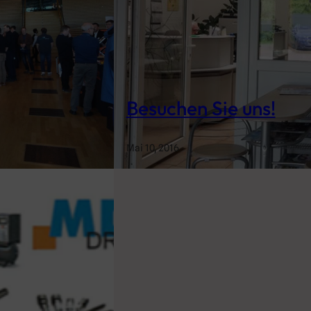
Besuchen Sie uns!
Mai 10, 2016