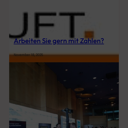
Arbeiten Sie gern mit Zahlen?
November 18, 2025