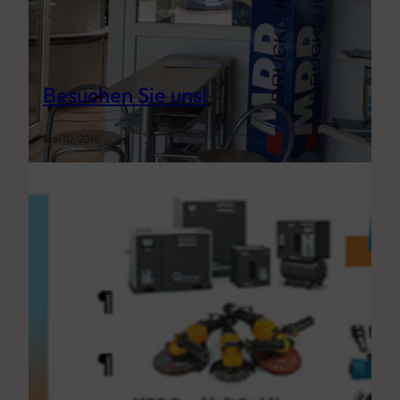
Besuchen Sie uns!
Mai 10, 2016