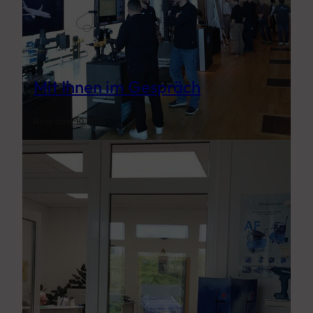
Mit Ihnen im Gespräch
November 10, 2025