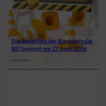
Die Sanierung der Bundesstraße
B87 beginnt am 27. April 2026
April 20, 2026