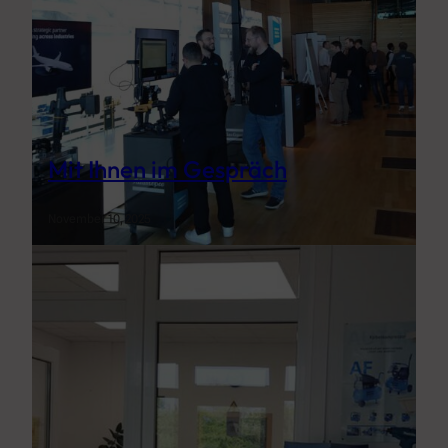
Mit Ihnen im Gespräch
November 10, 2025