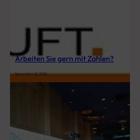
Arbeiten Sie gern mit Zahlen?
November 18, 2025