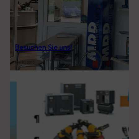
Besuchen Sie uns!
Mai 10, 2016